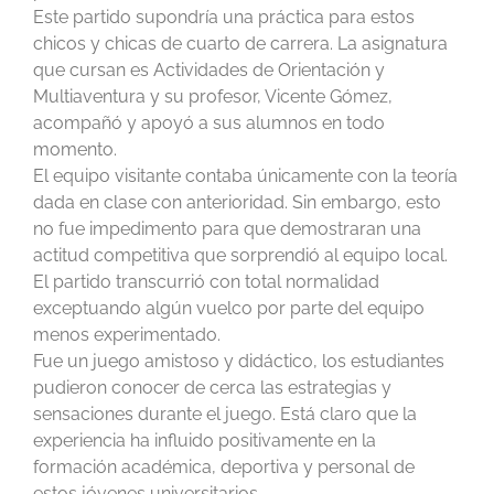
Este partido supondría una práctica para estos
chicos y chicas de cuarto de carrera. La asignatura
que cursan es Actividades de Orientación y
Multiaventura y su profesor, Vicente Gómez,
acompañó y apoyó a sus alumnos en todo
momento.
El equipo visitante contaba únicamente con la teoría
dada en clase con anterioridad. Sin embargo, esto
no fue impedimento para que demostraran una
actitud competitiva que sorprendió al equipo local.
El partido transcurrió con total normalidad
exceptuando algún vuelco por parte del equipo
menos experimentado.
Fue un juego amistoso y didáctico, los estudiantes
pudieron conocer de cerca las estrategias y
sensaciones durante el juego. Está claro que la
experiencia ha influido positivamente en la
formación académica, deportiva y personal de
estos jóvenes universitarios.