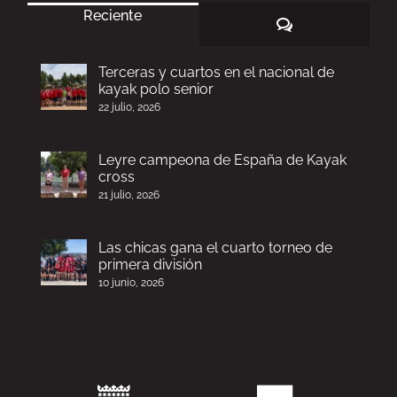
Reciente
Comentarios
Terceras y cuartos en el nacional de
kayak polo senior
22 julio, 2026
Leyre campeona de España de Kayak
cross
21 julio, 2026
Las chicas gana el cuarto torneo de
primera división
10 junio, 2026