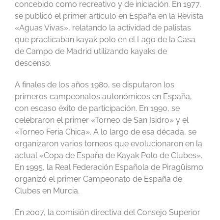
concebido como recreativo y de iniciación. En 1977,
se publicó el primer artículo en España en la Revista
«Aguas Vivas», relatando la actividad de palistas
que practicaban kayak polo en el Lago de la Casa
de Campo de Madrid utilizando kayaks de
descenso.
A finales de los años 1980, se disputaron los
primeros campeonatos autonómicos en España,
con escaso éxito de participación. En 1990, se
celebraron el primer «Torneo de San Isidro» y el
«Torneo Feria Chica». A lo largo de esa década, se
organizaron varios torneos que evolucionaron en la
actual «Copa de España de Kayak Polo de Clubes».
En 1995, la Real Federación Española de Piragüismo
organizó el primer Campeonato de España de
Clubes en Murcia.
En 2007, la comisión directiva del Consejo Superior