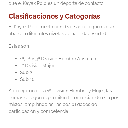
que el Kayak Polo es un deporte de contacto.
Clasificaciones y Categorías
El Kayak Polo cuenta con diversas categorías que
abarcan diferentes niveles de habilidad y edad.
Estas son:
1ª, 2ª y 3ª División Hombre Absoluta
1ª División Mujer
Sub 21
Sub 16
A excepción de la 1ª División Hombre y Mujer, las
demás categorías permiten la formación de equipos
mixtos, ampliando así las posibilidades de
participación y competencia.