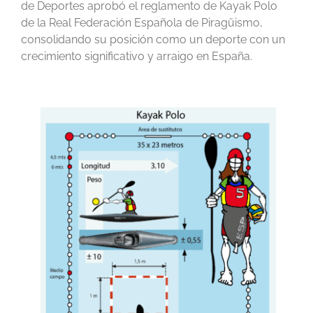
de Deportes aprobó el reglamento de Kayak Polo
de la Real Federación Española de Piragüismo,
consolidando su posición como un deporte con un
crecimiento significativo y arraigo en España.