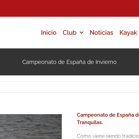
Inicio
Club
Noticias
Kayak 
Campeonato de España de Invierno
Campeonato de España de 
Tranquilas.
Como viene siendo tradicio