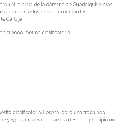
aron el la orilla de la dársena de Guadalquivir mas
iles de aficionados que abarrotaban las
la Cartuja.
 el 2000 metros clasificatorio.
itó clasificatoria. Lorena logró una trabajada
12 y 13. Juan fuera de carrera desde el principio no