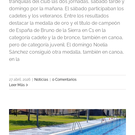
tranquilas del club las dos jornadas, sábado tarde y
domingo por la mañana. El sábado participaban los
cadetes y los veteranos. Entre los resultados
destacar la medalla de oro y el título de campeón
de España de Bruno de la Sierra en C1 en la
categoría cadete y la de bronce, también en canoa,
pero de categoría juvenil. El domingo Noelia
Sánchez consiguió otra medalla, también en canoa,
en la
27 abril, 2026
|
Noticias
|
0 Comentarios
Leer Más